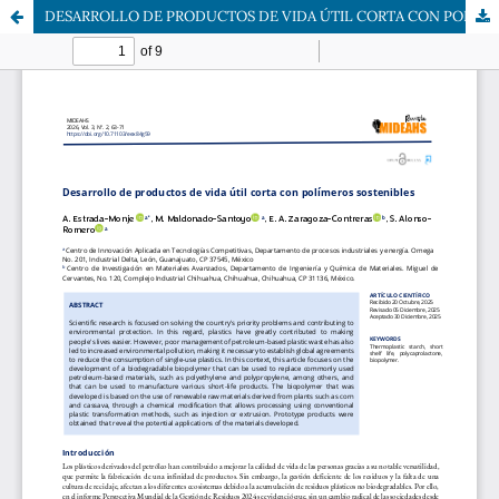
DESARROLLO DE PRODUCTOS DE VIDA ÚTIL CORTA CON POLÍMEROS SOSTENIBLES