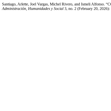
Santiago, Arlette, Joel Vargas, Michel Rivero, and Ismeli Alfons
Administración, Humanidades y Social
3, no. 2 (February 20, 2026)