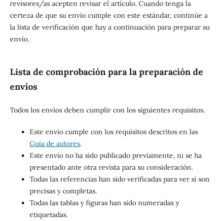
revisores/as acepten revisar el artículo. Cuando tenga la
certeza de que su envío cumple con este estándar, continúe a
la lista de verificación que hay a continuación para preparar su
envío.
Lista de comprobación para la preparación de
envíos
Todos los envíos deben cumplir con los siguientes requisitos.
Este envío cumple con los requisitos descritos en las
Guía de autores
.
Este envío no ha sido publicado previamente, ni se ha
presentado ante otra revista para su consideración.
Todas las referencias han sido verificadas para ver si son
precisas y completas.
Todas las tablas y figuras han sido numeradas y
etiquetadas.