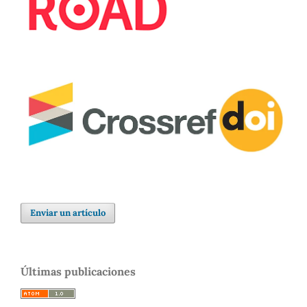
Enviar un artículo
Últimas publicaciones