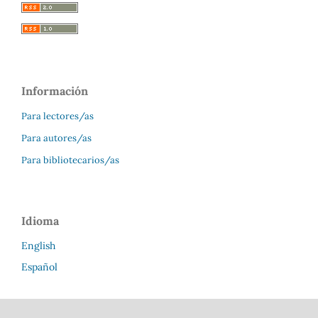
Información
Para lectores/as
Para autores/as
Para bibliotecarios/as
Idioma
English
Español