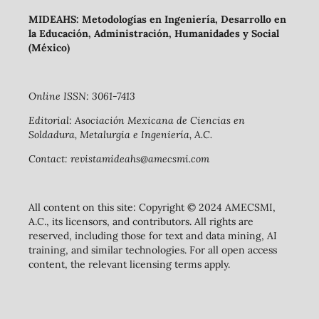
MIDEAHS: Metodologías en Ingeniería, Desarrollo en
la Educación, Administración, Humanidades y Social
(México)
Online ISSN: 3061-7413
Editorial: Asociación Mexicana de Ciencias en
Soldadura, Metalurgia e Ingeniería, A.C.
Contact: revistamideahs@amecsmi.com
All content on this site: Copyright © 2024 AMECSMI,
A.C., its licensors, and contributors. All rights are
reserved, including those for text and data mining, AI
training, and similar technologies. For all open access
content, the relevant licensing terms apply.