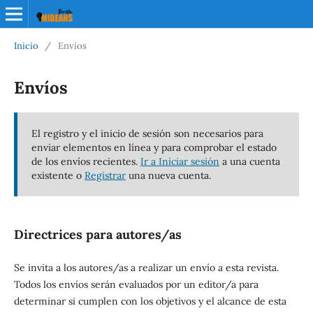
Inicio
/
Envíos
Envíos
El registro y el inicio de sesión son necesarios para
enviar elementos en línea y para comprobar el estado
de los envíos recientes.
Ir a Iniciar sesión
a una cuenta
existente o
Registrar
una nueva cuenta.
Directrices para autores/as
Se invita a los autores/as a realizar un envío a esta revista.
Todos los envíos serán evaluados por un editor/a para
determinar si cumplen con los objetivos y el alcance de esta