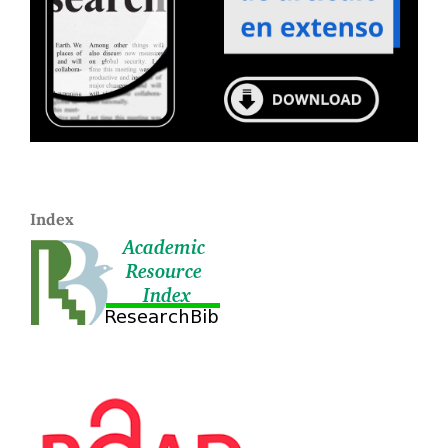
Index