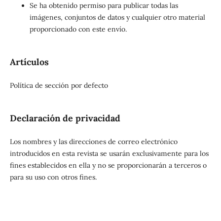
Se ha obtenido permiso para publicar todas las
imágenes, conjuntos de datos y cualquier otro material
proporcionado con este envío.
Artículos
Política de sección por defecto
Declaración de privacidad
Los nombres y las direcciones de correo electrónico
introducidos en esta revista se usarán exclusivamente para los
fines establecidos en ella y no se proporcionarán a terceros o
para su uso con otros fines.