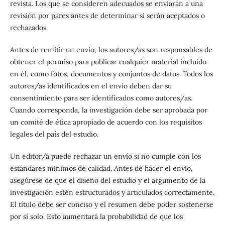
revista. Los que se consideren adecuados se enviarán a una
revisión por pares antes de determinar si serán aceptados o
rechazados.
Antes de remitir un envío, los autores/as son responsables de
obtener el permiso para publicar cualquier material incluido
en él, como fotos, documentos y conjuntos de datos. Todos los
autores/as identificados en el envío deben dar su
consentimiento para ser identificados como autores/as.
Cuando corresponda, la investigación debe ser aprobada por
un comité de ética apropiado de acuerdo con los requisitos
legales del país del estudio.
Un editor/a puede rechazar un envío si no cumple con los
estándares mínimos de calidad. Antes de hacer el envío,
asegúrese de que el diseño del estudio y el argumento de la
investigación estén estructurados y articulados correctamente.
El título debe ser conciso y el resumen debe poder sostenerse
por sí solo. Esto aumentará la probabilidad de que los