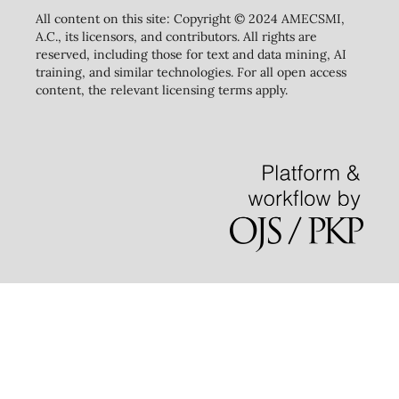
All content on this site: Copyright © 2024 AMECSMI,
A.C., its licensors, and contributors. All rights are
reserved, including those for text and data mining, AI
training, and similar technologies. For all open access
content, the relevant licensing terms apply.