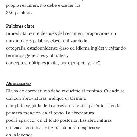
propio resumen. No debe exceder las
250 palabras.
Palabras clave
Inmediatamente después del resumen, proporcione un
máximo de 6 palabras clave, utilizando la
ortografía estadounidense (caso de idioma inglés) y evitando
términos generales y plurales y
conceptos múltiples (evite, por ejemplo, 'y', 'de').
Abreviaturas
El uso de abreviaturas debe reducirse al mínimo. Cuando se
utilicen abreviaturas, indique el término
completo seguido de la abreviatura entre paréntesis en la
primera mención en el texto. La abreviatura
podrá aparecer en el texto posterior. Las abreviaturas
utilizadas en tablas y figuras deberán explicarse
en la leyenda.