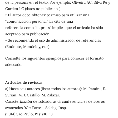
de la persona en el texto. Por ejemplo: Oliveira AC, Silva PA y
Garden LC (datos no publicados).
• El autor debe obtener permiso para utilizar una
“comunicación personal”. La cita de una
referencia como “in press” implica que el artículo ha sido
aceptado para publicación.
• Se recomienda el uso de administrador de referencias
(Endnote, Mendeley, etc.)
Consulte los siguientes ejemplos para conocer el formato
adecuado:
Artículos de revistas
a) Hasta seis autores (listar todos los autores): M. Ramini, E.
Surian, M. J. Castillo, M. Zalazar.
Caracterización de soldaduras circunferenciales de aceros
avanzados 9Cr: Parte 1. Soldag. Insp.
(2014) São Paulo, 19 (1):10-18.