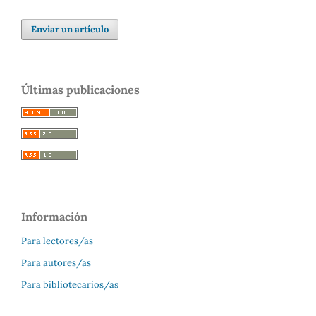
Enviar un artículo
Últimas publicaciones
Información
Para lectores/as
Para autores/as
Para bibliotecarios/as