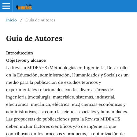
Inicio
/
Guía de Autores
Guía de Autores
Introducción
Objetivos y alcance
La Revista MIDEAHS (Metodologías en Ingeniería, Desarrollo
en la Educación, administración, Humanidades y Social) es un
medio para la publicación de estudios teóricos y
experimentales relacionados con las diversas áreas de
ingeniería (metalurgia, materiales, sistemas, industrial,
electrónica, mecánica, eléctrica, etc.) ciencias económicas y
administrativas, así como las ciencias sociales y humanidades.
Las propuestas de publicaciones para la Revista MIDEAHS
deben incluir factores científicos y/o de ingeniería que
contribuyan en los procesos y productos, la optimización de