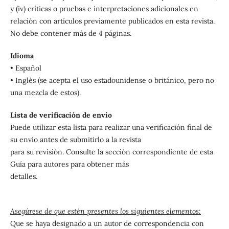
y (iv) críticas o pruebas e interpretaciones adicionales en
relación con artículos previamente publicados en esta revista.
No debe contener más de 4 páginas.
Idioma
• Español
• Inglés (se acepta el uso estadounidense o británico, pero no
una mezcla de estos).
Lista de verificación de envío
Puede utilizar esta lista para realizar una verificación final de
su envío antes de submitirlo a la revista
para su revisión. Consulte la sección correspondiente de esta
Guía para autores para obtener más
detalles.
Asegúrese de que estén presentes los siguientes elementos:
Que se haya designado a un autor de correspondencia con