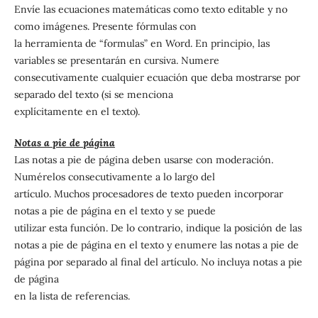
Envíe las ecuaciones matemáticas como texto editable y no
como imágenes. Presente fórmulas con
la herramienta de “formulas” en Word. En principio, las
variables se presentarán en cursiva. Numere
consecutivamente cualquier ecuación que deba mostrarse por
separado del texto (si se menciona
explícitamente en el texto).
Notas a pie de página
Las notas a pie de página deben usarse con moderación.
Numérelos consecutivamente a lo largo del
artículo. Muchos procesadores de texto pueden incorporar
notas a pie de página en el texto y se puede
utilizar esta función. De lo contrario, indique la posición de las
notas a pie de página en el texto y enumere las notas a pie de
página por separado al final del artículo. No incluya notas a pie
de página
en la lista de referencias.