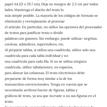
papel A4 (21 x 29,7 cm). Deja un margen de 2,5 cm por todos
lados. Mantenga el diseño del texto lo
más simple posible. La mayoría de los códigos de formato se
eliminarán y reemplazarán al procesar
el artículo. En particular, no utilice las opciones del procesador
de textos para justificar texto o dividir
palabras con guiones. Sin embargo, puede utilizar: negritas,
cursivas, subíndices, superíndices, etc.
Al preparar tablas, si utiliza una cuadrícula, utilice solo una
cuadrícula para cada tabla individual y no
una cuadrícula para cada fila. Si no se utiliza ninguna
cuadrícula, utilice tabulaciones, no espacios,
para alinear las columnas. El texto electrónico debe
prepararse de forma muy similar a la de los
manuscritos convencionales. Tenga en cuenta que se
necesitarán archivos fuente de figuras, tablas y
gráficos de texto, ya sea que incruste o no sus figuras en el
texto.