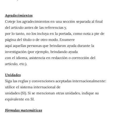
Agradecimientos
Coteje los agradecimientos en una sección separada al final
del artículo antes de las referencias y,
por lo tanto, no los incluya en la portada, como nota a pie de
página del título o de otro modo. Enumere
aquí aquellas personas que brindaron ayuda durante la
investigación (por ejemplo, brindando ayuda
con el idioma, asistencia en redacción o corrección del
artículo, etc.).
Unidades
Siga las reglas y convenciones aceptadas internacionalmente:
utilice el sistema internacional de
unidades (SI). Si se mencionan otras unidades, indique su
equivalente en SI.
Fórmulas matemáticas