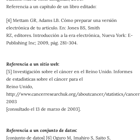
Referencia a un capítulo de un libro editado:
[4] Mettam GR, Adams LB. Cómo preparar una versión
electrónica de tu artículo. En: Jones BS, Smith
RZ, editores. Introducción a la era electrónica, Nueva York: E-
Publishing Inc; 2009, pág. 281-304.
Referencia a un sitio web:
[5] Investigación sobre el cáncer en el Reino Unido. Informes
de estadísticas sobre el cáncer para el
Reino Unido,
http://www.cancerresearchuk.org/aboutcancer/statistics/cancer
2003
[consultado el 13 de marzo de 2003].
Referencia a un conjunto de datos:
[conjunto de datos] [6] Oguro M, Imahiro S, Saito S,