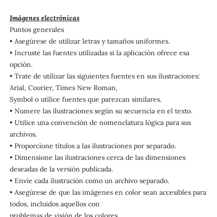
Imágenes electrónicas
Puntos generales
• Asegúrese de utilizar letras y tamaños uniformes.
• Incruste las fuentes utilizadas si la aplicación ofrece esa
opción.
• Trate de utilizar las siguientes fuentes en sus ilustraciones:
Arial, Courier, Times New Roman,
Symbol o utilice fuentes que parezcan similares.
• Numere las ilustraciones según su secuencia en el texto.
• Utilice una convención de nomenclatura lógica para sus
archivos.
• Proporcione títulos a las ilustraciones por separado.
• Dimensione las ilustraciones cerca de las dimensiones
deseadas de la versión publicada.
• Envíe cada ilustración como un archivo separado.
• Asegúrese de que las imágenes en color sean accesibles para
todos, incluidos aquellos con
problemas de visión de los colores.