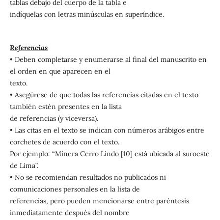
tablas debajo del cuerpo de la tabla e
indíquelas con letras minúsculas en superíndice.
Referencias
• Deben completarse y enumerarse al final del manuscrito en
el orden en que aparecen en el
texto.
• Asegúrese de que todas las referencias citadas en el texto
también estén presentes en la lista
de referencias (y viceversa).
• Las citas en el texto se indican con números arábigos entre
corchetes de acuerdo con el texto.
Por ejemplo: “Minera Cerro Lindo [10] está ubicada al suroeste
de Lima”.
• No se recomiendan resultados no publicados ni
comunicaciones personales en la lista de
referencias, pero pueden mencionarse entre paréntesis
inmediatamente después del nombre