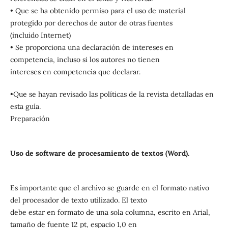
• Que se ha obtenido permiso para el uso de material
protegido por derechos de autor de otras fuentes
(incluido Internet)
• Se proporciona una declaración de intereses en
competencia, incluso si los autores no tienen
intereses en competencia que declarar.
•Que se hayan revisado las políticas de la revista detalladas en
esta guía.
Preparación
Uso de software de procesamiento de textos (Word).
Es importante que el archivo se guarde en el formato nativo
del procesador de texto utilizado. El texto
debe estar en formato de una sola columna, escrito en Arial,
tamaño de fuente 12 pt, espacio 1,0 en