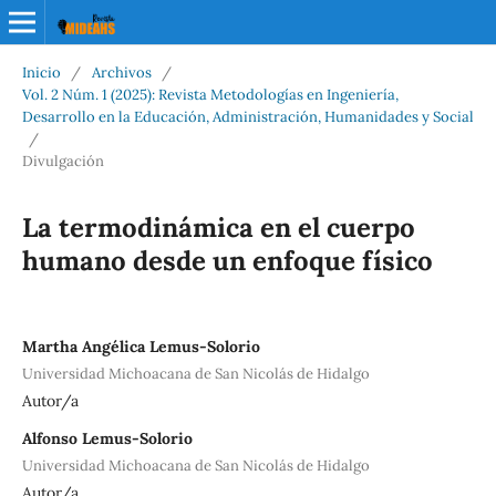
Inicio
/
Archivos
/
Vol. 2 Núm. 1 (2025): Revista Metodologías en Ingeniería,
Desarrollo en la Educación, Administración, Humanidades y Social
/
Divulgación
La termodinámica en el cuerpo
humano desde un enfoque físico
Martha Angélica Lemus-Solorio
Universidad Michoacana de San Nicolás de Hidalgo
Autor/a
Alfonso Lemus-Solorio
Universidad Michoacana de San Nicolás de Hidalgo
Autor/a