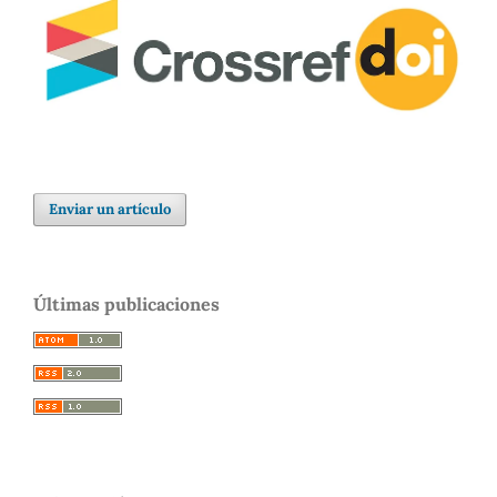
Enviar un artículo
Últimas publicaciones