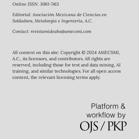
Online ISSN: 3061-7413
Editorial: Asociación Mexicana de Ciencias en
Soldadura, Metalurgia e Ingeniería, A.C.
Contact: revistamideahs@amecsmi.com
All content on this site: Copyright © 2024 AMECSMI,
A.C., its licensors, and contributors. All rights are
reserved, including those for text and data mining, AI
training, and similar technologies. For all open access
content, the relevant licensing terms apply.