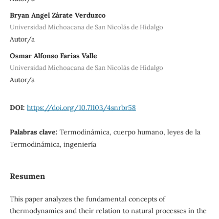
Bryan Angel Zárate Verduzco
Universidad Michoacana de San Nicolás de Hidalgo
Autor/a
Osmar Alfonso Farías Valle
Universidad Michoacana de San Nicolás de Hidalgo
Autor/a
DOI:
https://doi.org/10.71103/4snrbr58
Palabras clave:
Termodinámica, cuerpo humano, leyes de la
Termodinámica, ingeniería
Resumen
This paper analyzes the fundamental concepts of
thermodynamics and their relation to natural processes in the