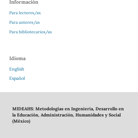
Información
Para lectores/as
Para autores/as
Para bibliotecarios/as
Idioma
English
Español
MIDEAHS: Metodologías en Ingeniería, Desarrollo en
la Educación, Administración, Humanidades y Social
(México)