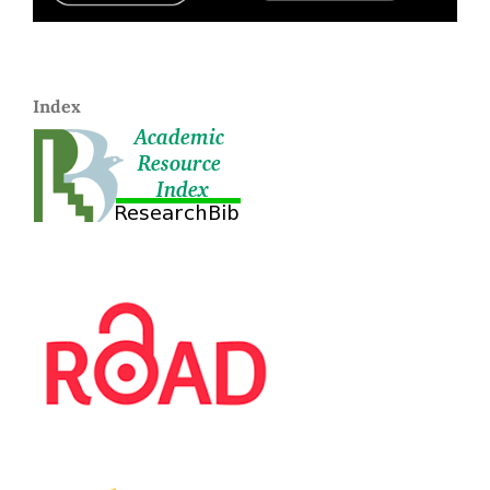
Index