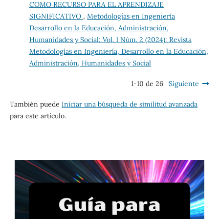
COMO RECURSO PARA EL APRENDIZAJE
SIGNIFICATIVO
,
Metodologías en Ingeniería
Desarrollo en la Educación, Administración,
Humanidades y Social: Vol. 1 Núm. 2 (2024): Revista
Metodologías en Ingeniería, Desarrollo en la Educación,
Administración, Humanidades y Social
1-10 de 26
Siguiente
También puede
Iniciar una búsqueda de similitud avanzada
para este artículo.