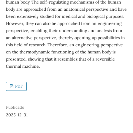
human body. The self-regulating mechanisms of the human
body are approached from an anatomical perspective and have
been extensively studied for medical and biological purposes.
However, they can also be approached from an engineering
perspective, enabling their understanding and analysis from
an alternative perspective, thereby opening up possibilities in
this field of research. Therefore, an engineering perspective
on the thermodynamic functioning of the human body is
presented, showing that it resembles that of a reversible
thermal machine.
PDF
Publicado
2025-12-31